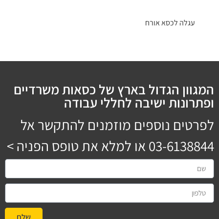
עגלה לכסא אורח
המגוון הגדול בארץ של כסאות משרדיים
ופתרונות ישיבה לחללי עבודה
לפרטים נוספים מוזמנים להתקשר אל
03-6138844
או למלא את טופס הפניה >
שלח