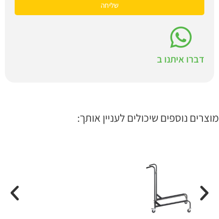
שליחה
דברו איתנו ב
מוצרים נוספים שיכולים לעניין אותך: