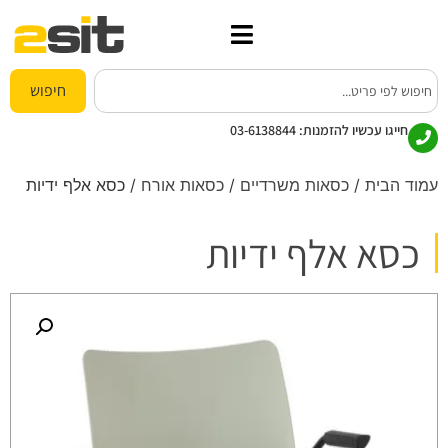
חיפוש
חייגו עכשיו להזמנות:
03-6138844
עמוד הבית
/
כסאות משרדיים
/
כסאות אורח
/ כסא אלף ידיות
כסא אלף ידיות