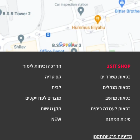
2SIT SHOP
הדרכה וכיתות לימוד
כסאות משרדיים
קפיטריה
כסאות מנהלים
לבית
כסאות מחשב
מוצרים לפרוייקטים
כסאות לעמדה ביתית
תקן נגישות
פינות המתנה
NEW
מדיניות פרטיות
תקנון