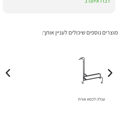
דברו איתנו ב
מוצרים נוספים שיכולים לעניין אותך:
עגלה לכסא אורח