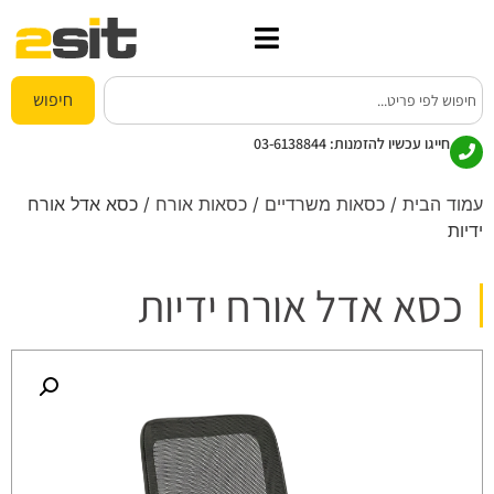
חיפוש
חייגו עכשיו להזמנות:
03-6138844
עמוד הבית
/
כסאות משרדיים
/
כסאות אורח
/ כסא אדל אורח
ידיות
כסא אדל אורח ידיות