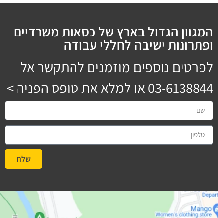
המגוון הגדול בארץ של כסאות משרדיים
ופתרונות ישיבה לחללי עבודה
לפרטים נוספים מוזמנים להתקשר אל
03-6138844
או למלא את טופס הפניה >
שלח
#