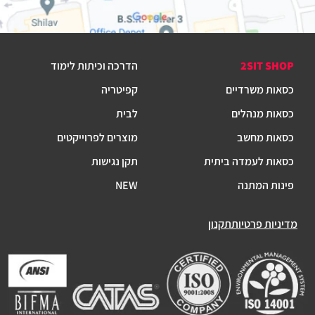
2SIT SHOP
הדרכה וכיתות לימוד
כסאות משרדיים
קפיטריה
כסאות מנהלים
לבית
כסאות מחשב
מוצרים לפרוייקטים
כסאות לעמדה ביתית
תקן נגישות
פינות המתנה
NEW
מדיניות פרטיות
תקנון