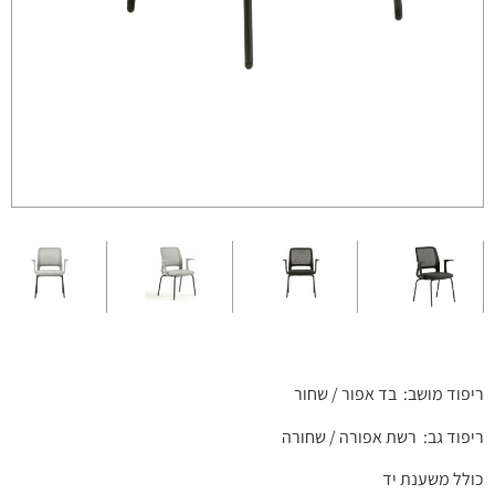
ריפוד מושב: בד אפור / שחור
ריפוד גב: רשת אפורה / שחורה
כולל משענת יד