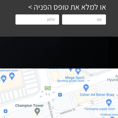
או למלא את טופס הפניה >