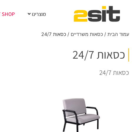
מוצרינו
T SHOP
עמוד הבית
/
כסאות משרדיים
/ כסאות 24/7
כסאות 24/7
כסאות 24/7