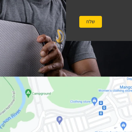
שלח
#