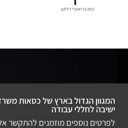
כסא בריאטרי דלתון
מידע נוסף
המגוון הגדול בארץ של כסאות משרדי
ישיבה לחללי עבודה
לפרטים נוספים מוזמנים להתקשר אל