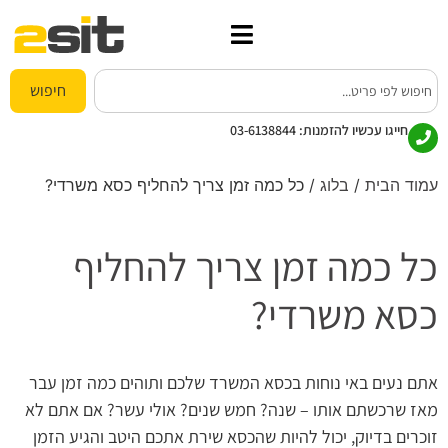
חיפוש
חייגו עכשיו להזמנות:
03-6138844
עמוד הבית
/
בלוג
/ כל כמה זמן צריך להחליף כסא משרדי?
כל כמה זמן צריך להחליף
כסא משרדי?
אתם נעים באי נוחות בכסא המשרד שלכם ותוהים כמה זמן עבר
מאז שרכשתם אותו – שנה? חמש שנים? אולי עשר? אם אתם לא
זוכרים בדיוק, יכול להיות שהכסא שירת אתכם היטב והגיע הזמן