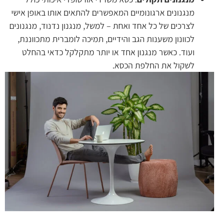
מנגנונים ארגונומיים המאפשרים להתאים אותו באופן אישי
לצרכים של כל אחד ואחת – למשל, מנגנון נדנוד, מנגנונים
לכוונון משענות הגב והידיים, תמיכה לומברית מתכווננת,
ועוד. כאשר מנגנון אחד או יותר מתקלקל כדאי בהחלט
לשקול את החלפת הכסא.