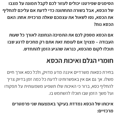
הסימנים שפירטנו יכולים לעזור לכם לקבל תמונה על מצבו
של הכסא, אבל בשורה התחתונה כדי לדעת אם עליכם להחליף
את הכסא, נסו לשאול את עצמכם שאלה מרכזית אחת: האם
הכסא נוח?
אם הכסא מספק לכם את התמיכה הנחוצה לאורך כל שעות
העבודה – מצוין! אם לעומת זאת אתם רק מחכים לרגע שבו
תוכלו לקום מהכסא, כנראה שהגיע הזמן להתחדש.
חומרי הגלם ואיכות הכסא
בחירת כסאות משרדיים איננה מדע מדויק, ולכל כסא אורך חיים
משלו. אך גם אם אין באפשרותינו לדעת כל כמה זמן בדיוק צריך
להחליף כסא, ברור כי האיכות שלו תשפיע משמעותית על תפקודו
ועל משך הזמן שבו תוכלו להשתמש בו.
איכותו של הכסא נמדדת בעיקר באמצעות שני פרמטרים
מרכזיים: