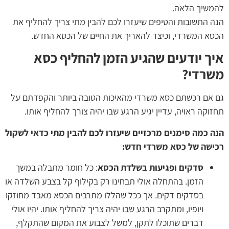
להמשיך הלאה.
הנה התשובות והטיפים שיעזרו לכם להבין מתי צריך להחליף את
הכסא המשרדי, וכיצד להאריך את החיים של הכסא החדש.
איך יודעים שהגיע הזמן להחליף כסא
משרדי?
גם אם רכשתם כסא משרדי מהאיכות הטובה ביותר והקפדתם על
תחזוקה ראויה, עדיין יגיע הרגע שבו יהיה צורך להחליף אותו.
הנה כמה סימנים מרכזיים שיעזרו לכם להבין מתי כדאי לשקול
רכישה של כסא משרדי חדש:
סדקים ופגיעות בשלדת הכסא
: כל חומר מתבלה במשך
הזמן. בהתחלה אולי תבחינו רק בקילוף קל בצבע השלדה או
בסדקים דקים. אך ככל שהללו מתרבים הכסא מאבד מחוזקו
ויופיו, ומתקרב הרגע שבו יהיה צריך להחליף אותו. יהיו אולי
דברים שתוכלו לתקן, למשל לצבוע את המקום שהתקלף,