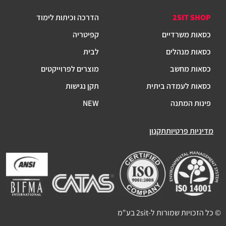
2SIT SHOP
הדרכה וכיתות לימוד
כסאות משרדיים
קפיטריה
כסאות מנהלים
לבית
כסאות מחשב
מוצרים לפרוייקטים
כסאות לעמדה ביתית
תקן נגישות
פינות המתנה
NEW
מדיניות פרטיות
תקנון
© כל הזכויות שמורות ל-2sit בע"מ