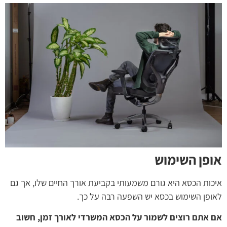
אופן השימוש
איכות הכסא היא גורם משמעותי בקביעת אורך החיים שלו, אך גם
לאופן השימוש בכסא יש השפעה רבה על כך.
אם אתם רוצים לשמור על הכסא המשרדי לאורך זמן, חשוב