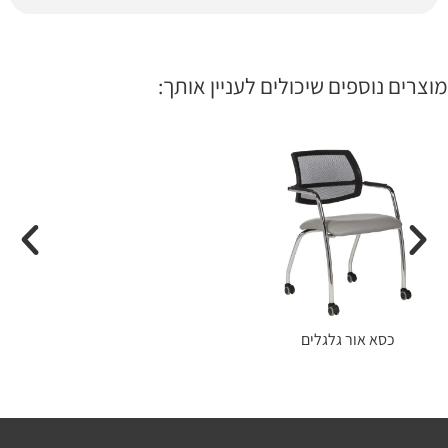
מוצרים נוספים שיכולים לעניין אותך:
כסא אור גלגלים