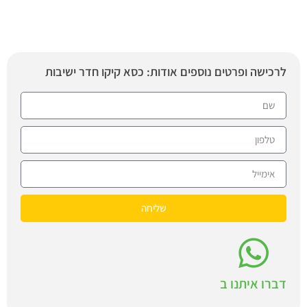
לרכישה ופרטים נוספים אודות: כסא קיקו חדר ישיבות
שליחה
דברו איתנו ב