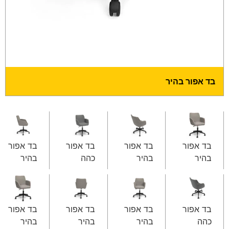
בד אפור בהיר
בד אפור
בד אפור
בד אפור
בד אפור
בהיר
בהיר
כהה
בהיר
בד אפור
בד אפור
בד אפור
בד אפור
כהה
בהיר
בהיר
בהיר