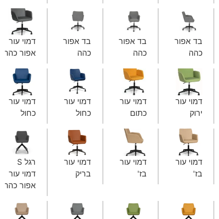
בד אפור
בד אפור
בד אפור
דמוי עור
כהה
כהה
כהה
אפור כהה
דמוי עור
דמוי עור
דמוי עור
דמוי עור
ירוק
כתום
כחול
כחול
דמוי עור
דמוי עור
דמוי עור
רגל S
בז'
בז'
בריק
דמוי עור
אפור כהה