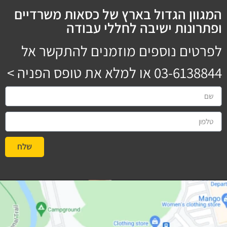
המגוון הגדול בארץ של כסאות משרדיים
ופתרונות ישיבה לחללי עבודה
לפרטים נוספים מוזמנים להתקשר אל
03-6138844
או למלא את טופס הפניה >
שלח
#