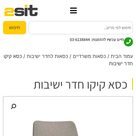
חיפוש
חייגו עכשיו להזמנות:
03-6138844
עמוד הבית
/
כסאות משרדיים
/
כסאות לחדר ישיבות
/ כסא קיקו
חדר ישיבות
כסא קיקו חדר ישיבות