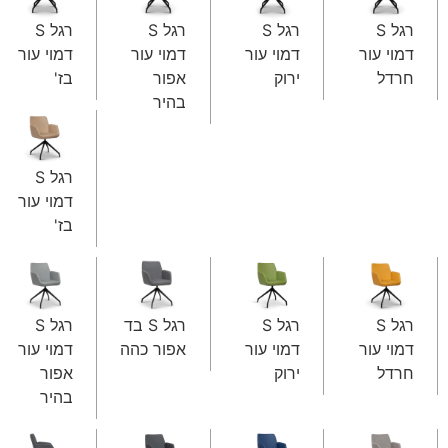
רגל S
רגל S
רגל S
רגל S
דמוי עור
דמוי עור
דמוי עור
דמוי עור
חרדל
ירוק
אפור
בז'
בהיר
רגל S
דמוי עור
בז'
רגל S
רגל S
רגל S בד
רגל S
דמוי עור
דמוי עור
אפור כהה
דמוי עור
חרדל
ירוק
אפור
בהיר