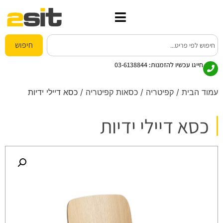
חיפוש
חייגו עכשיו להזמנות:
03-6138844
עמוד הבית
/
קפיטריה
/
כסאות קפיטריה
/ כסא דיילי ידיות
כסא דיילי ידיות