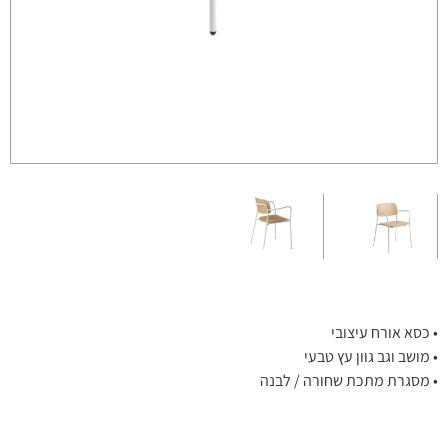
• כסא אורח עיצובי
• מושב וגב גוון עץ טבעי
• מסגרת מתכת שחורה / לבנה