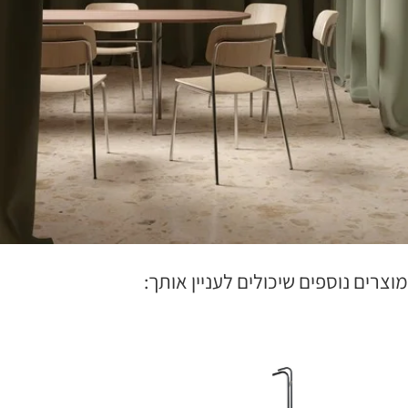
מוצרים נוספים שיכולים לעניין אותך: