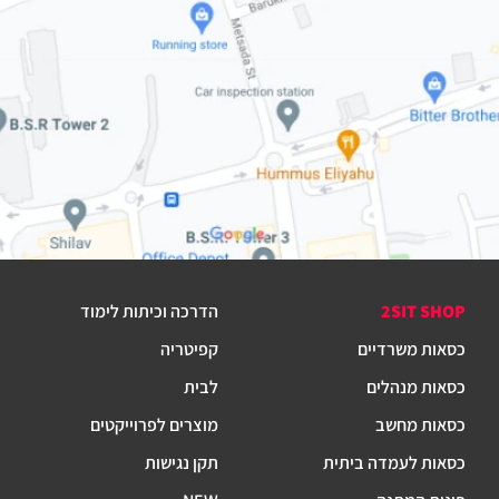
2SIT SHOP
הדרכה וכיתות לימוד
כסאות משרדיים
קפיטריה
כסאות מנהלים
לבית
כסאות מחשב
מוצרים לפרוייקטים
כסאות לעמדה ביתית
תקן נגישות