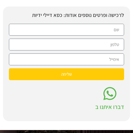
לרכישה ופרטים נוספים אודות: כסא דיילי ידיות
שליחה
דברו איתנו ב