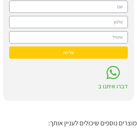
שליחה
דברו איתנו ב
מוצרים נוספים שיכולים לעניין אותך: