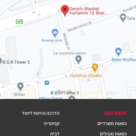
2SIT SHOP
הדרכה וכיתות לימוד
כסאות משרדיים
קפיטריה
כסאות מנהלים
לבית