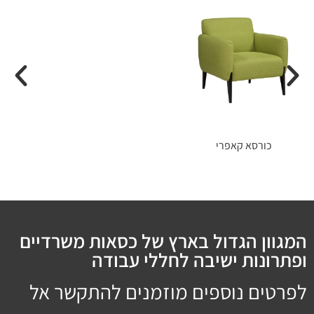
כורסא קאפרי
המגוון הגדול בארץ של כסאות משרדיים
ופתרונות ישיבה לחללי עבודה
לפרטים נוספים מוזמנים להתקשר אל