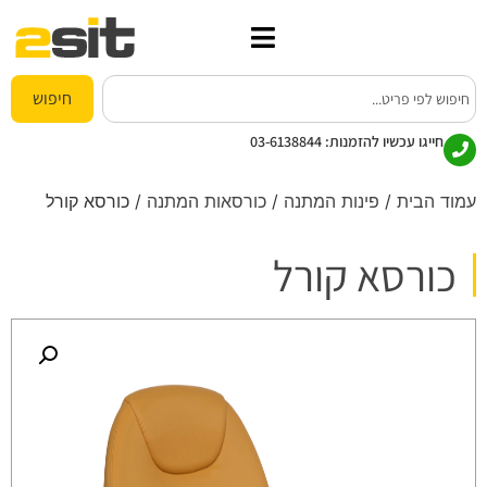
חיפוש
חייגו עכשיו להזמנות:
03-6138844
עמוד הבית
/
פינות המתנה
/
כורסאות המתנה
/ כורסא קורל
כורסא קורל