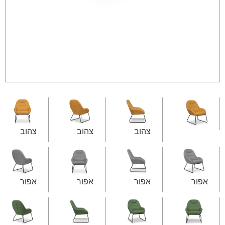
צהוב
צהוב
צהוב
אפור
אפור
אפור
אפור