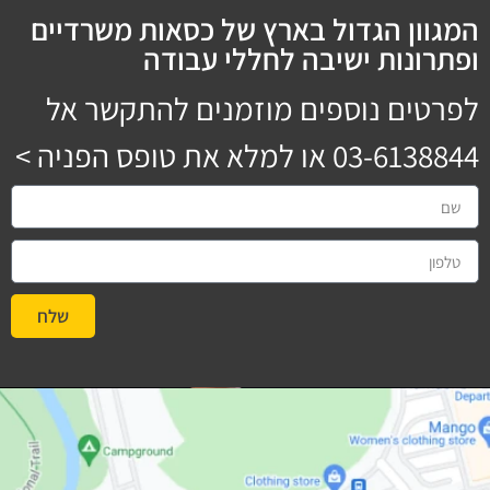
המגוון הגדול בארץ של כסאות משרדיים
ופתרונות ישיבה לחללי עבודה
לפרטים נוספים מוזמנים להתקשר אל
03-6138844
או למלא את טופס הפניה >
שלח
#