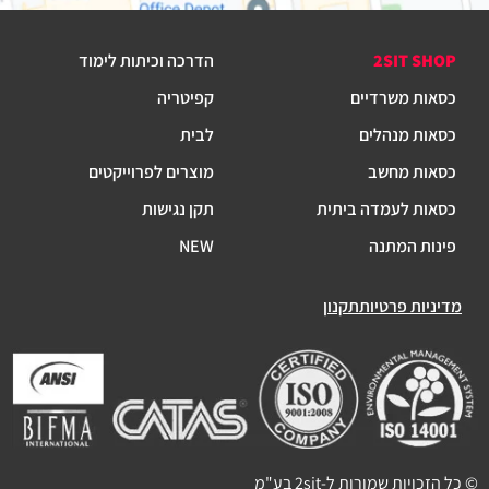
2SIT SHOP
הדרכה וכיתות לימוד
כסאות משרדיים
קפיטריה
כסאות מנהלים
לבית
כסאות מחשב
מוצרים לפרוייקטים
כסאות לעמדה ביתית
תקן נגישות
פינות המתנה
NEW
מדיניות פרטיות
תקנון
© כל הזכויות שמורות ל-2sit בע"מ