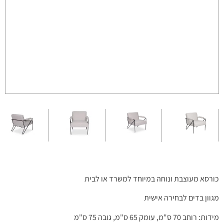
כורסא מעוצבת ונוחה במיוחד למשרד או לבית
מגוון בדים לבחירה אישית
מידות: רוחב 70 ס"מ, עומק 65 ס"מ, גובה 75 ס"מ