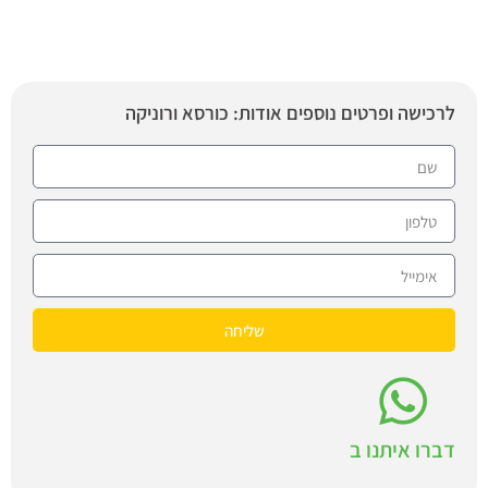
לרכישה ופרטים נוספים אודות: כורסא ורוניקה
שליחה
דברו איתנו ב