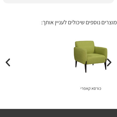
מוצרים נוספים שיכולים לעניין אותך:
כורסא קאפרי