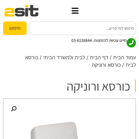
חיפוש
חייגו עכשיו להזמנות:
03-6138844
עמוד הבית
/
דף הבית
/
לבית ולמשרד הביתי
/
כורסא
לבית
/ כורסא ורוניקה
כורסא ורוניקה