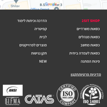
2SIT SHOP
הדרכה וכיתות לימוד
כסאות משרדיים
קפיטריה
כסאות מנהלים
לבית
כסאות מחשב
מוצרים לפרוייקטים
כסאות לעמדה ביתית
תקן נגישות
פינות המתנה
NEW
מדיניות פרטיות
תקנון