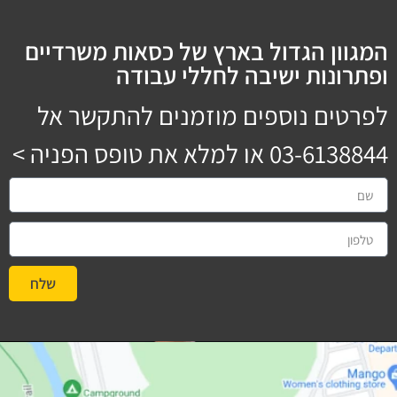
המגוון הגדול בארץ של כסאות משרדיים
ופתרונות ישיבה לחללי עבודה
לפרטים נוספים מוזמנים להתקשר אל
03-6138844
או למלא את טופס הפניה >
שלח
#