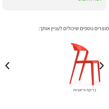
מוצרים נוספים שיכולים לעניין אותך:
בדיקת וריאציות