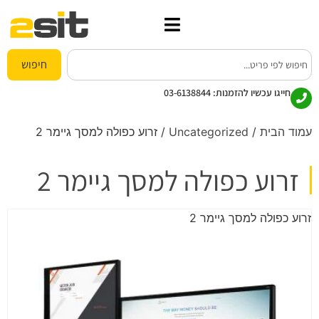
חיפוש
חייגו עכשיו להזמנות:
03-6138844
עמוד הבית
/
Uncategorized
/ זרוע כפולה למסך גיימר 2
זרוע כפולה למסך גיימר 2
זרוע כפולה למסך גיימר 2