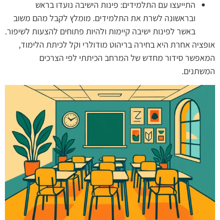
התייעצו עם התלמידים: פינות הישיבה נועדו בראש
ובראשונה לשרת את התלמידים. מומלץ לקבל מהם משוב
באשר לפינות ישיבה קיימות ולהיות פתוחים להצעות לשיפור.
אופציה אחרת היא בחירה בריהוט מודולרי וקל לכיתת הלימוד,
המאפשר סידור מחדש של המרחב הכיתתי לפי הצרכים
המשתנים.