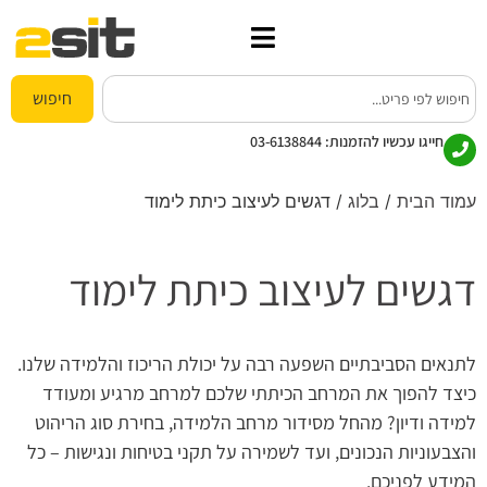
חיפוש
חייגו עכשיו להזמנות:
03-6138844
עמוד הבית
/
בלוג
/ דגשים לעיצוב כיתת לימוד
דגשים לעיצוב כיתת לימוד
לתנאים הסביבתיים השפעה רבה על יכולת הריכוז והלמידה שלנו.
כיצד להפוך את המרחב הכיתתי שלכם למרחב מרגיע ומעודד
למידה ודיון? מהחל מסידור מרחב הלמידה, בחירת סוג הריהוט
והצבעוניות הנכונים, ועד לשמירה על תקני בטיחות ונגישות – כל
המידע לפניכם.