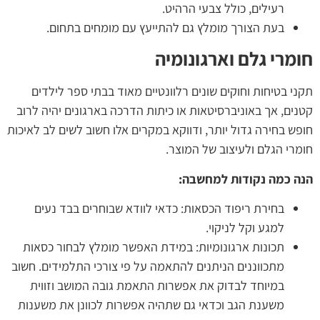
רעילים, כולל צבעי הרהיט.
בעת הצורך מומלץ גם להתייעץ עם מומחים בתחום.
חומרי גלם וארגונומיה
תקני בטיחות וחוקים שונים רלוונטיים מאוד בבתי ספר לילדים
קטנים, אך באוניברסיטאות או כיתות הדרכה בארגונים יהיה לרוב
חופש בחירה גדול יותר, ודווקא במקרים אלו חשוב לשים לב לאיכות
חומרי הגלם ולעיצוב של המוצר.
הנה כמה נקודות למחשבה:
בחירת ריפוד הכסאות: כדאי לוודא שבוחרים בבד נעים
למגע וקל לניקוי.
תכונות ארגונומיות: במידת האפשר מומלץ לבחור כסאות
מתכווננים הניתנים להתאמה על פי צורכי התלמידים. חשוב
במיוחד לבדוק את אפשרות התאמת גובה המושב וזווית
משענת הגב וכדאי גם שתהיה אפשרות לכוונן את משענות