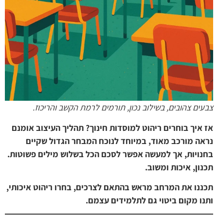
צבעים צהובים, בשילוב נכון, תורמים לרמת הקשב והריכוז.
אז איך בוחרים ריהוט למוסדות חינוך? תהליך העיצוב אומנם
נראה מורכב מאוד, במיוחד לנוכח המבחר הגדול שקיים
בחנויות, אך למעשה אפשר לסכם הכל בשלוש מילים פשוטות.
תכנון, איכות ומשוב.
תכננו את המרחב מראש בהתאם לצרכים, בחרו ריהוט איכותי,
ותנו מקום ביטוי גם לתלמידים עצמם.