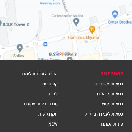
2SIT SHOP
הדרכה וכיתות לימוד
כסאות משרדיים
קפיטריה
כסאות מנהלים
לבית
כסאות מחשב
מוצרים לפרוייקטים
כסאות לעמדה ביתית
תקן נגישות
פינות המתנה
NEW