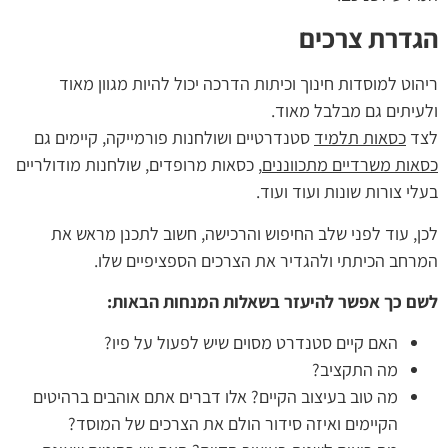
הגדרת צרכים
ריהוט למוסדות חינוך וכיתות הדרכה יכול להיות מגוון מאוד
ולעיתים גם מבלבל מאוד.
לצד
כסאות תלמיד
סטנדרטיים ושולחנות פורמייקה, קיימים גם
כסאות משרדיים מתכווננים
, כסאות מרופדים, שולחנות מודולריים
בעלי צורות שונות ועוד ועוד.
לכן, עוד לפני שלב החיפוש והרכישה, חשוב לתכנן מראש את
המרחב הכיתתי ולהגדיר את הצרכים הספציפיים שלו.
לשם כך אפשר להיעזר בשאלות המנחות הבאות:
האם קיים סטנדרט מסוים שיש לפעול על פיו?
מה התקציב?
מה טוב בעיצוב הקיים? אלו דברים אתם אוהבים ברהיטים
הקיימים ואיזה סידור הולם את הצרכים של המוסד?