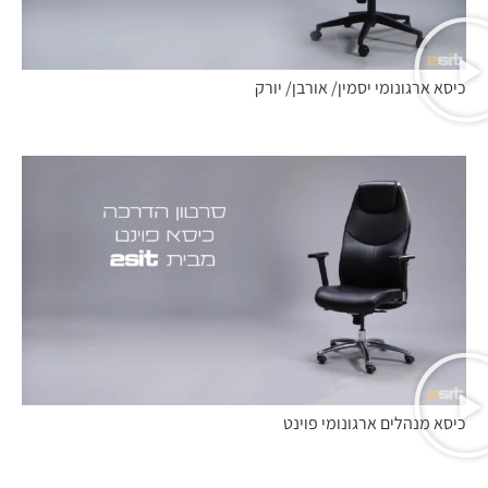
כיסא ארגונומי יסמין/ אורבן/ יורק
כיסא מנהלים ארגונומי פוינט