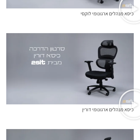
כיסא מנהלים ארגונומי לוקסי
כיסא מנהלים ארגונומי דורין