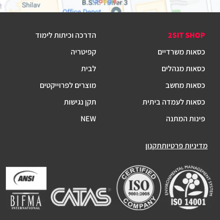
2SIT SHOP
הדרכה וכיתות לימוד
כסאות משרדיים
קפיטריה
כסאות מנהלים
לבית
כסאות מחשב
מוצרים לפרוייקטים
כסאות לעמדה ביתית
תקן נגישות
פינות המתנה
NEW
מדיניות פרטיות
תקנון