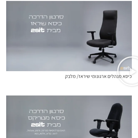
כיסא מנהלים ארגונומי שיראז/ מלבק