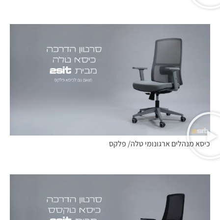
כיסא מנהלים ארגונומי טלה/ פלקס