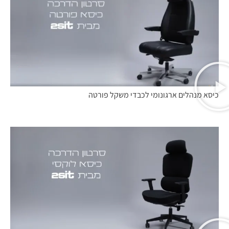
כיסא מנהלים ארגונומי לכבדי משקל פורטה