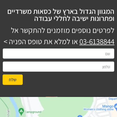
המגוון הגדול בארץ של כסאות משרדיים
ופתרונות ישיבה לחללי עבודה
לפרטים נוספים מוזמנים להתקשר אל
03-6138844
או למלא את טופס הפניה >
שלח
#