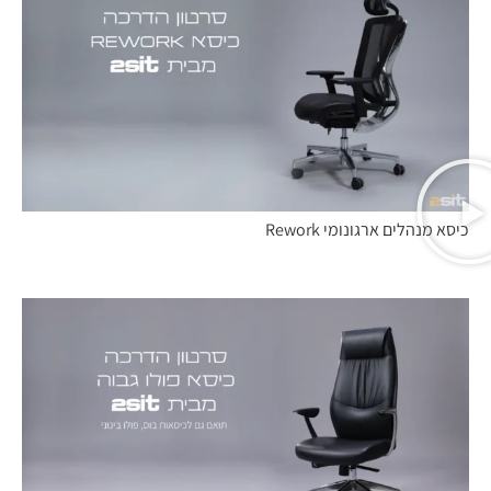
כיסא מנהלים ארגונומי Rework