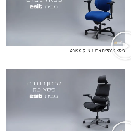
כיסא מנהלים ארגונומי קומפורט