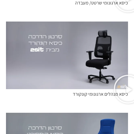
כיסא ארגונומי שרטט/ מעבדה
כיסא מנהלים ארגונומי קונקורד