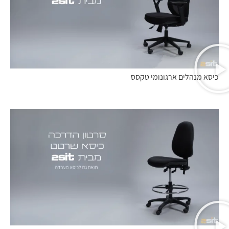
כיסא מנהלים ארגונומי טקסס