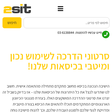
חיפוש
חייגו עכשיו להזמנות:
03-6138844
סרטוני הדרכה לשימוש נכון
ומיטבי בכיסאות שלנו!
הישיבה הנכונה בכיסא מחשב מתקדם מתחילה מהתאמה אישית. חשוב
לנו שתדעו לנצל את כל היתרונות של הכיסאות שלנו – אז בדיוק בשביל זה
יצרנו את סרטוני ההדרכה המושקעים האלו.
בעזרת מנגנוני הכיוונון
הארגונומיים המתקדמים תוכלו להתאים את הכיסא בצורה מיטבית
ומדויקת לגוף שלכם ולסגנון העבודה שלכם, וכך להנות מישיבה נוחה