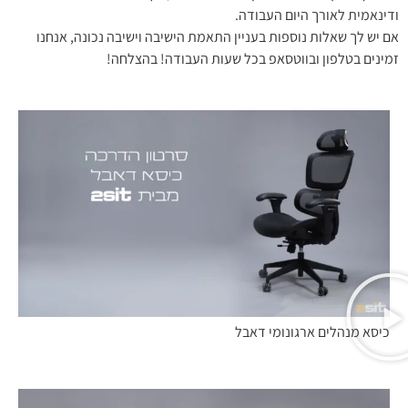
ודינאמית לאורך היום העבודה.
אם יש לך שאלות נוספות בעניין התאמת הישיבה וישיבה נכונה, אנחנו
זמינים בטלפון ובווטסאפ בכל שעות העבודה! בהצלחה!
כיסא מנהלים ארגונומי דאבל