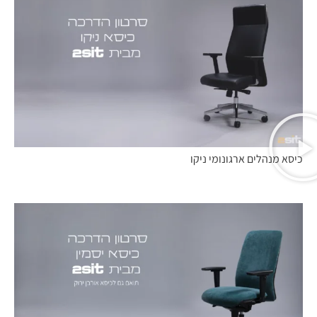
כיסא מנהלים ארגונומי ניקו