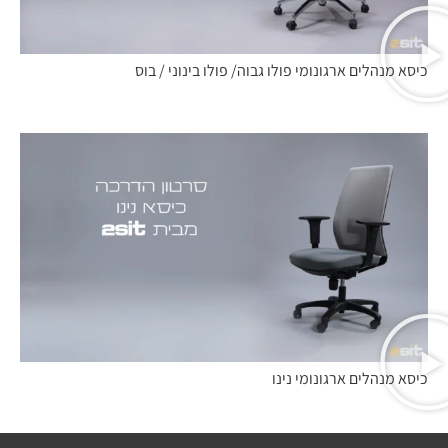
כיסא מנהלים ארגונומי פולו גבוה/ פולו בינוני / בוס
כיסא מנהלים ארגונומי נינו