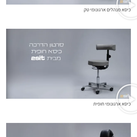
כיסא מנהלים ארגונומי טק
כיסא ארגונומי חופית