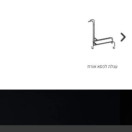
עגלה לכסא אורח