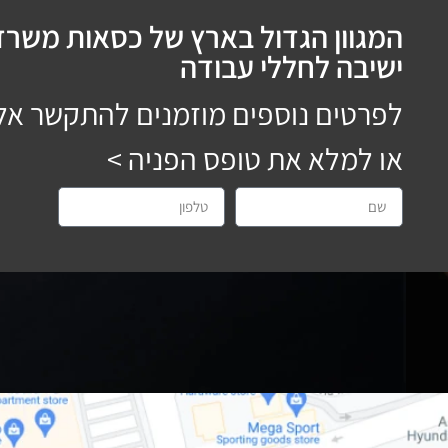
המגוון הגדול בארץ של כסאות משרדי
ישיבה לחללי עבודה
לפרטים נוספים מוזמנים להתקשר אל
או למלא את טופס הפניה >