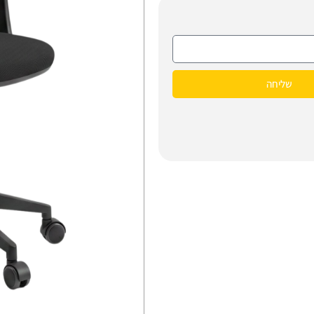
שליחה