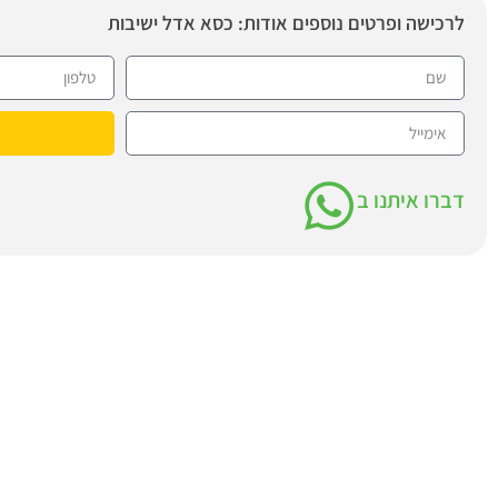
לרכישה ופרטים נוספים אודות: כסא אדל ישיבות
דברו איתנו ב