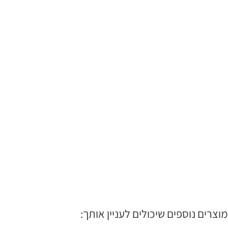
מוצרים נוספים שיכולים לעניין אותך: