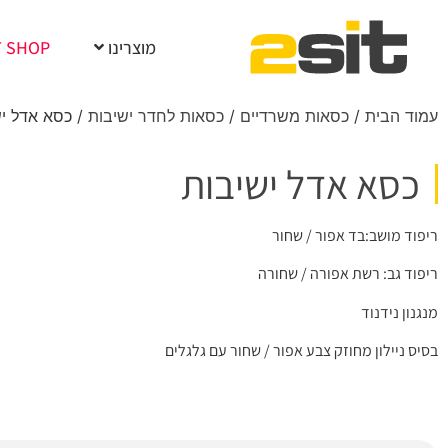
מוצרינו
T SHOP
עמוד הבית
/
כסאות משרדיים
/
כסאות לחדר ישיבות
/ כסא אדל יש
כסא אדל ישיבות
ריפוד מושב:בד אפור / שחור
ריפוד גב: רשת אפורה / שחורה
מנגנון נידנוד
בסיס ניילון מחוזק צבע אפור / שחור עם גלגלים