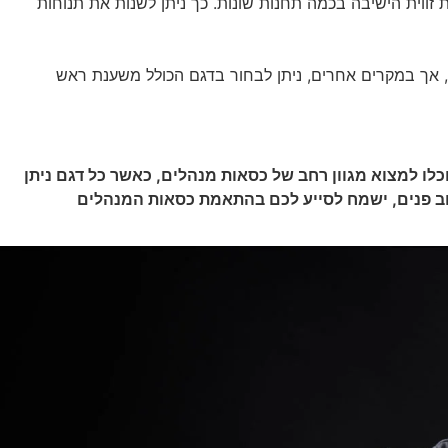
 זווית הישיבה בכמה תחנות שונות. כך ניתן לשנות את תנוחות
 אך במקרים אחרים, ניתן לבחור בדגם הכולל משענת ראש
מש. באתר תוכלו למצוא מגוון רחב של כסאות מנהלים, כאשר כל דגם ניתן
ל גם מחלקת עיצוב פנים, ישמח לסייע לכם בהתאמת כסאות המנהלים