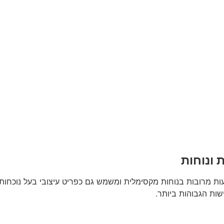
שות הגבוהות ביותר.