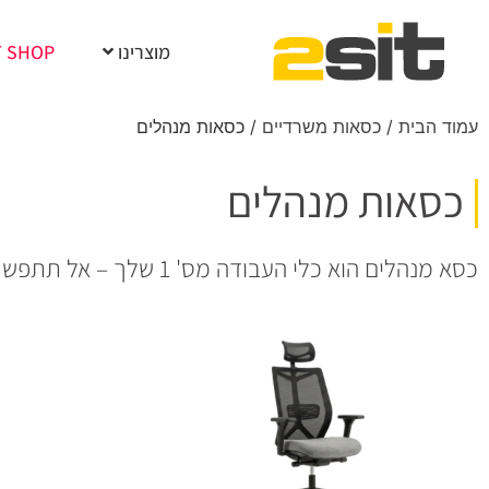
מוצרינו
T SHOP
עמוד הבית
/
כסאות משרדיים
/ כסאות מנהלים
כסאות מנהלים
כסא מנהלים הוא כלי העבודה מס' 1 שלך – אל תתפשר על האיכות שלו.