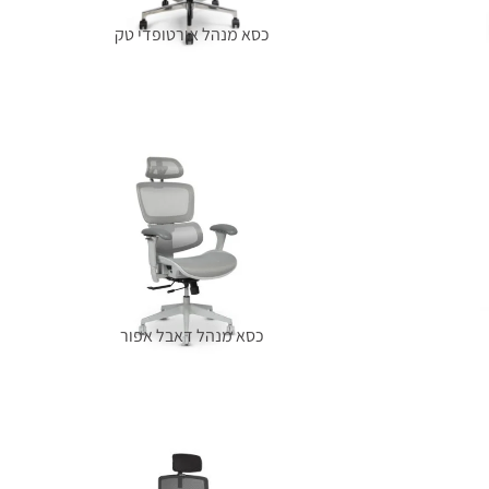
כסא מנהל אורטופדי טק
מידע נוסף
כסא מנהל דאבל אפור
מידע נוסף