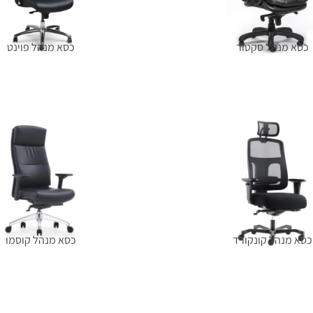
כסא מנהל סקטור
כסא מנהל פוינט
מידע נוסף
מידע נוסף
כסא מנהל קונקורד
כסא מנהל קוסמו
מידע נוסף
מידע נוסף