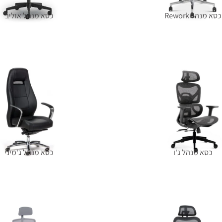
כסא מנהל Rework
כסא מנהל אוליב
הוספה לסל
מידע נוסף
כסא מנהל ג'ו
כסא מנהל ג'מיני
מידע נוסף
מידע נוסף