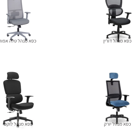
כסא מנהל דורין
כסא מנהל טלה אפור
מידע נוסף
מידע נוסף
כסא מנהל יורק
כסא מנהל לוקסי