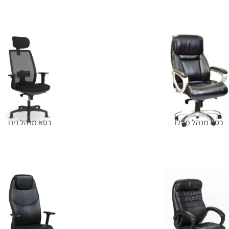
הוספה לסל
מידע נוסף
כסא מנהל מרלו
כסא מנהל נינו
מידע נוסף
מידע נוסף