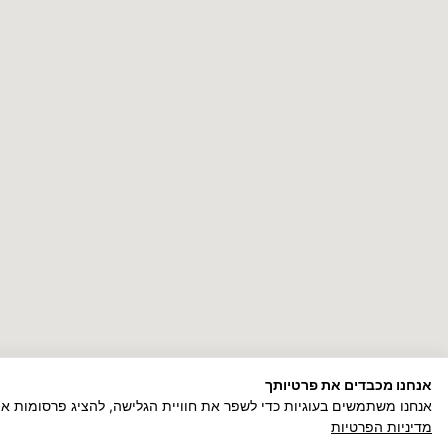
אנחנו מכבדים את פרטיותך
אנחנו משתמשים בעוגיות כדי לשפר את חוויית הגלישה, להציג פרסומות א
מדיניות הפרטיות