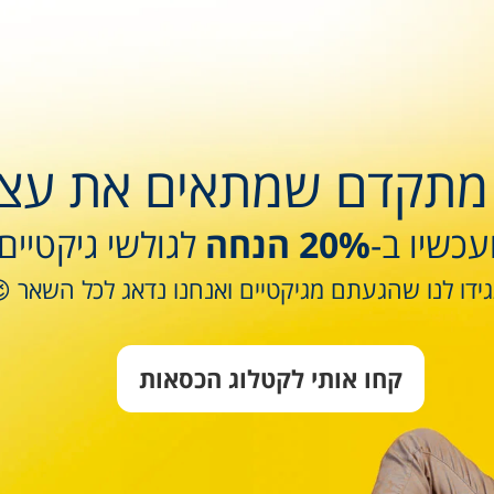
תקדם שמתאים את עצמו
עכשיו ב-
20% הנחה
לגולשי גיקטיים
ידו לנו שהגעתם מגיקטיים ואנחנו נדאג לכל השאר 
קחו אותי לקטלוג הכסאות