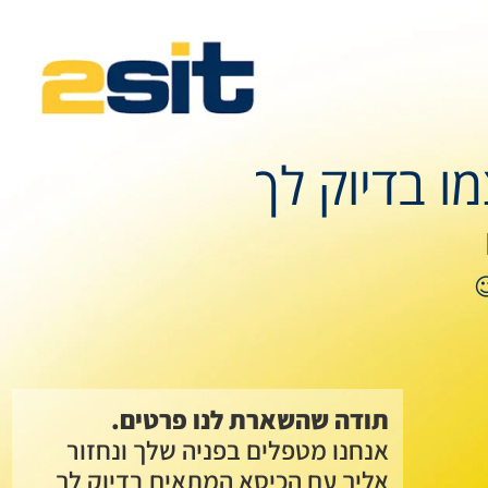
 בדיוק לך
תודה שהשארת לנו פרטים.
אנחנו מטפלים בפניה שלך ונחזור
אליך עם הכיסא המתאים בדיוק לך