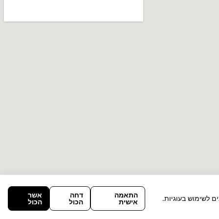
התאמה
דחה
אשר
ם לשימוש בעוגיות.
אישית
הכול
הכול